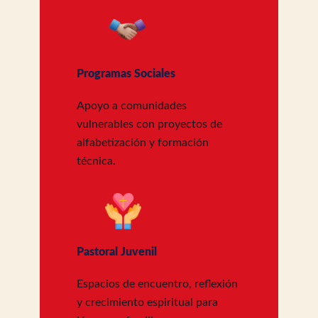
Programas Sociales
Apoyo a comunidades
vulnerables con proyectos de
alfabetización y formación
técnica.
Pastoral Juvenil
Espacios de encuentro, reflexión
y crecimiento espiritual para