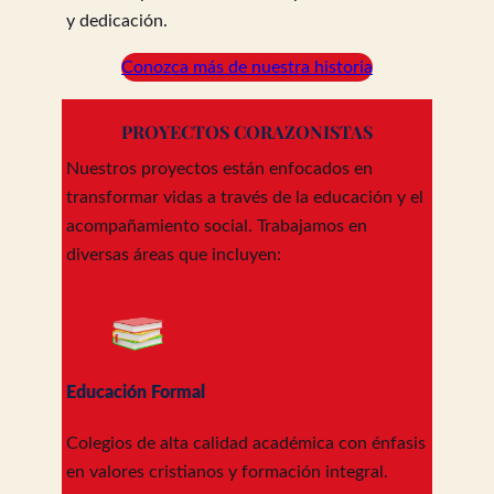
y dedicación.
Conozca más de nuestra historia
PROYECTOS CORAZONISTAS
Nuestros proyectos están enfocados en
transformar vidas a través de la educación y el
acompañamiento social. Trabajamos en
diversas áreas que incluyen:
Educación Formal
Colegios de alta calidad académica con énfasis
en valores cristianos y formación integral.