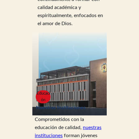
calidad académica y
espiritualmente, enfocados en
el amor de Dios.
Educaci
ón
Nuestras Instituciones
Comprometidos con la
educación de calidad,
nuestras
instituciones
forman jóvenes