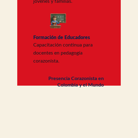
jóvenes y familias.
Formación de Educadores
Capacitación continua para
docentes en pedagogía
corazonista.
Presencia Corazonista en
Colombia y el Mundo