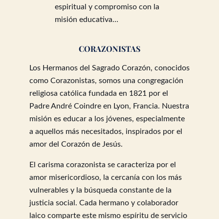
espiritual y compromiso con la
misión educativa…
CORAZONISTAS
Los Hermanos del Sagrado Corazón, conocidos
como Corazonistas, somos una congregación
religiosa católica fundada en 1821 por el
Padre André Coindre en Lyon, Francia. Nuestra
misión es educar a los jóvenes, especialmente
a aquellos más necesitados, inspirados por el
amor del Corazón de Jesús.
El carisma corazonista se caracteriza por el
amor misericordioso, la cercanía con los más
vulnerables y la búsqueda constante de la
justicia social. Cada hermano y colaborador
laico comparte este mismo espíritu de servicio