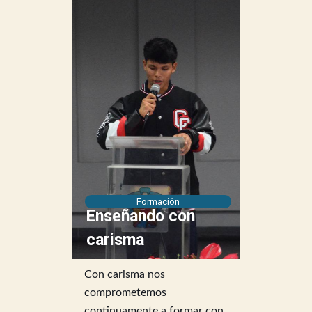
Formación
Con carisma nos
comprometemos
continuamente a formar con