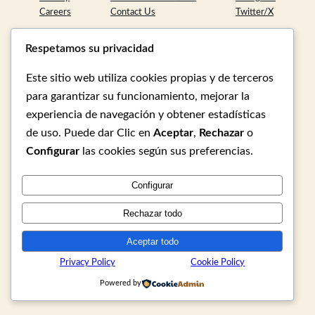
Careers
Contact Us
Twitter/X
Respetamos su privacidad
Designed with
WordPress
Este sitio web utiliza cookies propias y de terceros
para garantizar su funcionamiento, mejorar la
experiencia de navegación y obtener estadísticas
de uso. Puede dar Clic en
Aceptar
,
Rechazar
o
Configurar
las cookies según sus preferencias.
Configurar
Rechazar todo
Aceptar todo
Privacy Policy
Cookie Policy
Powered by